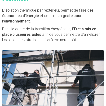
L’isolation thermique par l’extérieur, permet de faire
des
économies d’énergie
et de faire
un geste pour
l’environnement
.
Dans le cadre de la transition énergétique,
l’Etat a mis en
place plusieures aides
afin de vous permettre d’améliorer
l’isolation de votre habitation à moindre coût.