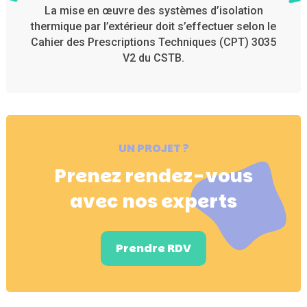
La mise en œuvre des systèmes d’isolation
thermique par l’extérieur doit s’effectuer selon le
Cahier des Prescriptions Techniques (CPT) 3035
V2 du CSTB.
UN PROJET ?
Prenez rendez-vous
avec nos experts
Prendre RDV