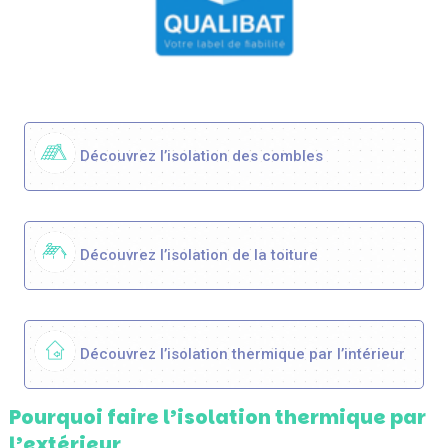
Découvrez l’isolation des combles
Découvrez l’isolation de la toiture
Découvrez l’isolation thermique par l’intérieur
Pourquoi faire l’isolation thermique par
l’extérieur