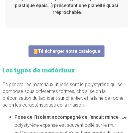
plastique épais…) présentant une planéité quasi
irréprochable.
Télécharger notre catalogue
Les types de matériaux
En général les matériaux utilisés sont le polystyrène qui se
compose sous différentes formes, choisi selon la
préconisation du fabricant sur chantier, et la laine de roche
selon les caractéristiques de la maison.
Pose de l’isolant accompagné de l’enduit mince
: Le
polystyrène expansé est souvent collé sur le mur