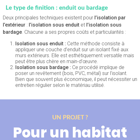
Le type de finition : enduit ou bardage
Deux principales techniques existent pour
l’isolation par
l’extérieur
:
l’isolation sous enduit
et
l’isolation sous
bardage
. Chacune a ses propres coûts et particularités :
Isolation sous enduit :
Cette méthode consiste à
appliquer une couche d’enduit sur un isolant fixé aux
murs extérieurs. Elle est esthétiquement versatile mais
peut être plus chère en main-d’œuvre.
Isolation sous bardage :
Ce procédé implique de
poser un revêtement (bois, PVC, métal) sur l’isolant.
Bien que souvent plus économique, il peut nécessiter un
entretien régulier selon le matériau utilisé.
UN PROJET ?
Pour un habitat