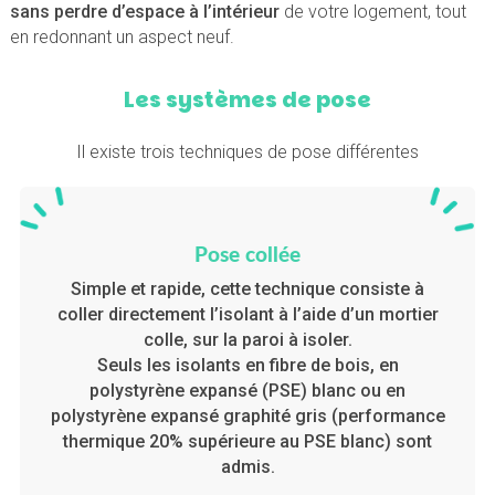
sans perdre d’espace à l’intérieur
de votre logement, tout
en redonnant un aspect neuf.
Les systèmes de pose
Il existe trois techniques de pose différentes
Pose collée
Simple et rapide, cette technique consiste à
coller directement l’isolant à l’aide d’un mortier
colle, sur la paroi à isoler.
Seuls les isolants en fibre de bois, en
polystyrène expansé (PSE) blanc ou en
polystyrène expansé graphité gris (performance
thermique 20% supérieure au PSE blanc) sont
admis.