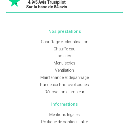
4.9/5 Avis Trustpilot
Sur la base de 84 avis
Nos prestations
Chauffage et climatisation
Chauffe eau
Isolation
Menuiseries
Ventilation
Maintenance et dépannage
Panneaux Photovoltaïques
Rénovation d’ampleur
Informations
Mentions légales
Politique de confidentialité