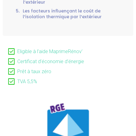
l’extérieur
5.
Les facteurs influençant le coût de
l’isolation thermique par l’extérieur
Eligible à l’aide MaprimeRénov’
Certificat d’économie d’énergie
Prêt à taux zéro
TVA 5,5%