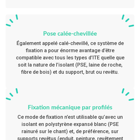
Pose calée-chevillée
Également appelé calé-chevillé, ce système de
fixation a pour énorme avantage d’être
compatible avec tous les types d’ITE quelle que
soit la nature de l’isolant (PSE, laine de roche,
fibre de bois) et du support, brut ou revêtu.
Fixation mécanique par profilés
Ce mode de fixation n’est utilisable qu’avec un
isolant en polystyrène expansé blanc (PSE
rainuré sur le chant) et, de préférence, sur
supports revêtus (enduit, peinture, revêtement