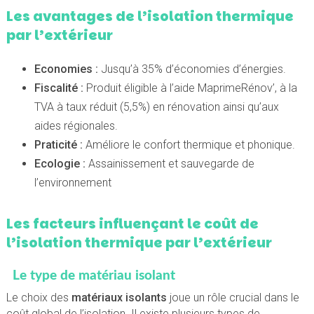
Les avantages de l’isolation thermique
par l’extérieur
Economies :
Jusqu’à 35% d’économies d’énergies.
Fiscalité :
Produit éligible à l’aide MaprimeRénov’, à la
TVA à taux réduit (5,5%) en rénovation ainsi qu’aux
aides régionales.
Praticité :
Améliore le confort thermique et phonique.
Ecologie :
Assainissement et sauvegarde de
l’environnement
Les facteurs influençant le coût de
l’isolation thermique par l’extérieur
Le type de matériau isolant
Le choix des
matériaux isolants
joue un rôle crucial dans le
coût global de l’isolation. Il existe plusieurs types de