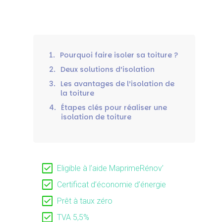
1.
Pourquoi faire isoler sa toiture ?
2.
Deux solutions d’isolation
3.
Les avantages de l’isolation de
la toiture
4.
Étapes clés pour réaliser une
isolation de toiture
Eligible à l’aide MaprimeRénov’
Certificat d’économie d’énergie
Prêt à taux zéro
TVA 5,5%