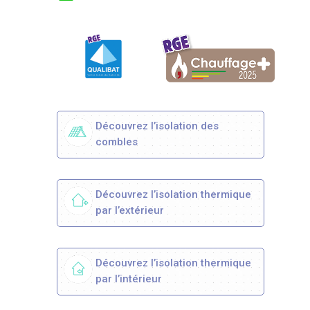
Découvrez l’isolation des
combles
Découvrez l’isolation thermique
par l’extérieur
Découvrez l’isolation thermique
par l’intérieur