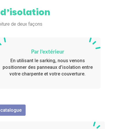
d’isolation
oiture de deux façons
Par l’extérieur
En utilisant le sarking, nous venons
positionner des panneaux d’isolation entre
votre charpente et votre couverture.
 catalogue