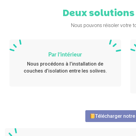
Deux solutions 
Nous pouvons réisoler votre t
Par l’intérieur
Nous procédons à l’installation de
couches d’isolation entre les solives.
Télécharger notre