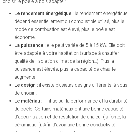
choisir le poêle à bois adapté :
Le rendement énergétique :
le rendement énergétique
dépend éssentiellement du combustible utilisé, plus le
mode de combustion est élevé, plus le poêle est
économe.
La puissance :
elle peut variée de 5 à 15 kW. Elle doit
être adaptée à votre habitation (surface à chauffer,
qualité de l’isolation climat de la région…). Plus la
puissance est élevée, plus la capacité de chauffe
augmente.
Le design :
il existe plusieurs designs différents, à vous
de choisir !
Le matériau :
il influe sur la performance et la durabilité
du poêle. Certains matériaux ont une bonne capacité
d’accumulation et de restitution de chaleur (la fonte, la
céramique…). Afin d’avoir une bonne conductivité