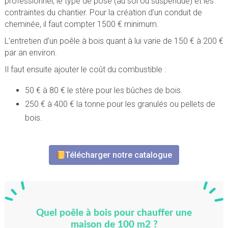
professionnel, le type de pose (au sol ou suspendue) et les
contraintes du chantier. Pour la création d’un conduit de
cheminée, il faut compter 1500 € minimum.
L’entretien d’un poêle à bois quant à lui varie de 150 € à 200 €
par an environ.
Il faut ensuite ajouter le coût du combustible :
50 € à 80 € le stère pour les bûches de bois.
250 € à 400 € la tonne pour les granulés ou pellets de
bois.
Télécharger notre catalogue
Quel poêle à bois pour chauffer une
maison de 100 m2 ?