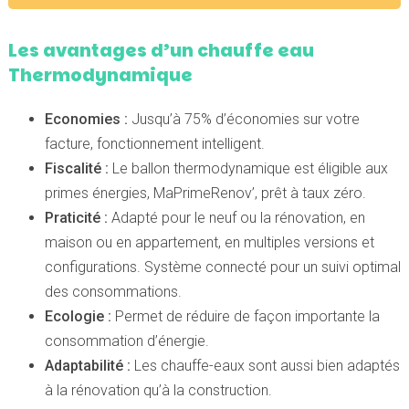
Les avantages d’un chauffe eau
Thermodynamique
Economies :
Jusqu’à 75% d’économies sur votre
facture, fonctionnement intelligent.
Fiscalité :
Le ballon thermodynamique est éligible aux
primes énergies, MaPrimeRenov’, prêt à taux zéro.
Praticité :
Adapté pour le neuf ou la rénovation, en
maison ou en appartement, en multiples versions et
configurations. Système connecté pour un suivi optimal
des consommations.
Ecologie :
Permet de réduire de façon importante la
consommation d’énergie.
Adaptabilité :
Les chauffe-eaux sont aussi bien adaptés
à la rénovation qu’à la construction.