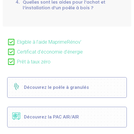
4.
Quelles sont les aides pour l’achat et
l’installation d’un poêle à bois ?
Eligible à l’aide MaprimeRénov’
Certificat d’économie d’énergie
Prêt à taux zéro
Découvrez le poêle à granulés
Découvrez la PAC AIR/AIR