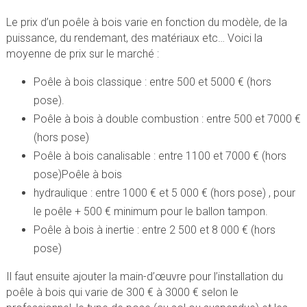
Le prix d’un poêle à bois varie en fonction du modèle, de la
puissance, du rendemant, des matériaux etc… Voici la
moyenne de prix sur le marché :
Poêle à bois classique : entre 500 et 5000 € (hors
pose).
Poêle à bois à double combustion : entre 500 et 7000 €
(hors pose)
Poêle à bois canalisable : entre 1100 et 7000 € (hors
pose)Poêle à bois
hydraulique : entre 1000 € et 5 000 € (hors pose) , pour
le poêle + 500 € minimum pour le ballon tampon.
Poêle à bois à inertie : entre 2 500 et 8 000 € (hors
pose)
Il faut ensuite ajouter la main-d’œuvre pour l’installation du
poêle à bois qui varie de 300 € à 3000 € selon le