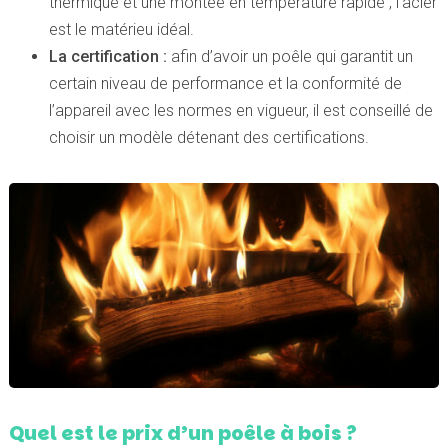
thermique et une montée en température rapide , l’acier
est le matérieu idéal.
La certification :
afin d’avoir un poêle qui garantit un
certain niveau de performance et la conformité de
l’appareil avec les normes en vigueur, il est conseillé de
choisir un modèle détenant des certifications.
Quel est le prix d’un poêle à bois ?