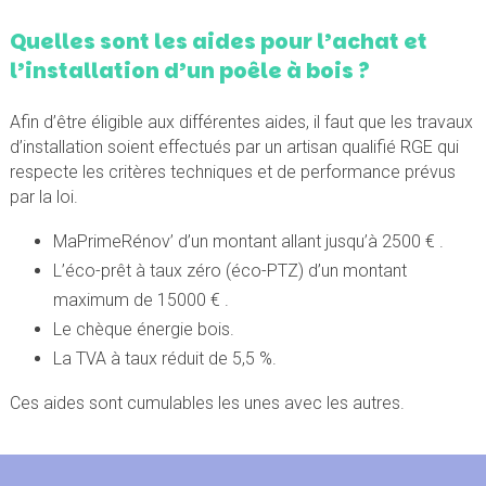
Quelles sont les aides pour l’achat et
l’installation d’un poêle à bois ?
Afin d’être éligible aux différentes aides, il faut que les travaux
d’installation soient effectués par un artisan qualifié RGE qui
respecte les critères techniques et de performance prévus
par la loi.
MaPrimeRénov’ d’un montant allant jusqu’à 2500 € .
L’éco-prêt à taux zéro (éco-PTZ) d’un montant
maximum de 15000 € .
Le chèque énergie bois.
La TVA à taux réduit de 5,5 %.
Ces aides sont cumulables les unes avec les autres.