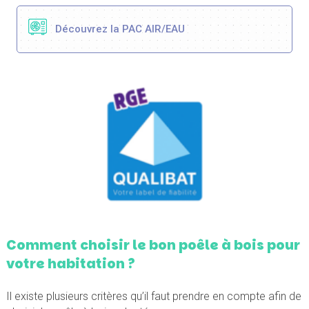
Découvrez la PAC AIR/EAU
Comment choisir le bon poêle à bois pour
votre habitation ?
Il existe plusieurs critères qu’il faut prendre en compte afin de