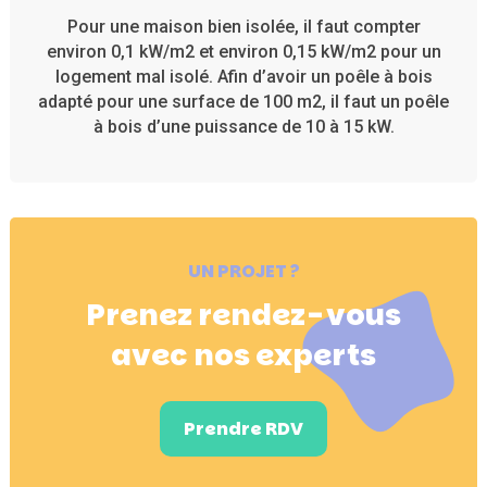
Pour une maison bien isolée, il faut compter
environ 0,1 kW/m2 et environ 0,15 kW/m2 pour un
logement mal isolé. Afin d’avoir un poêle à bois
adapté pour une surface de 100 m2, il faut un poêle
à bois d’une puissance de 10 à 15 kW.
UN PROJET ?
Prenez rendez-vous
avec nos experts
Prendre RDV