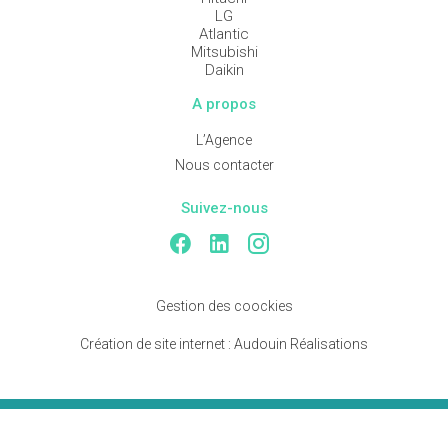
LG
Atlantic
Mitsubishi
Daikin
A propos
L’Agence
Nous contacter
Suivez-nous
Gestion des coockies
Création de site internet :
Audouin Réalisations