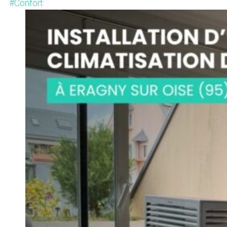
#Confort