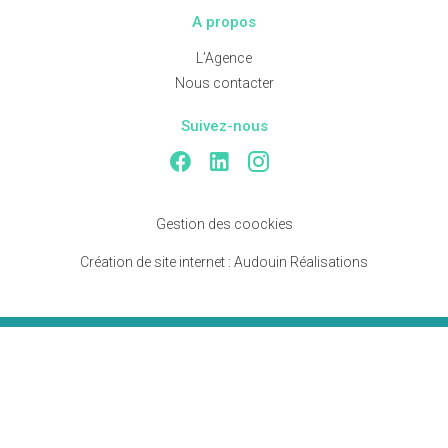
A propos
L’Agence
Nous contacter
Suivez-nous
Gestion des coockies
Création de site internet :
Audouin Réalisations